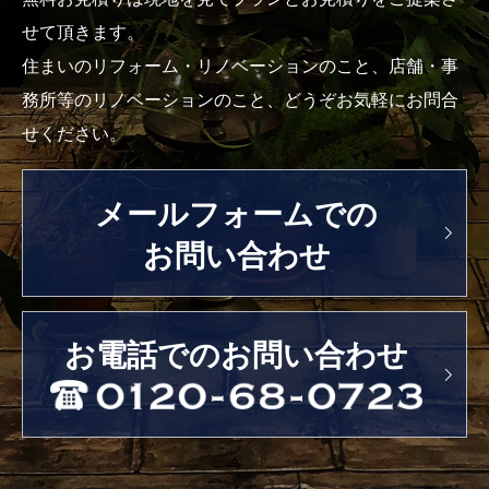
せて頂きます。
住まいのリフォーム・リノベーションのこと、店舗・事
務所等のリノベーションのこと、どうぞお気軽にお問合
せください。
メールフォームでの
お問い合わせ
お電話でのお問い合わせ