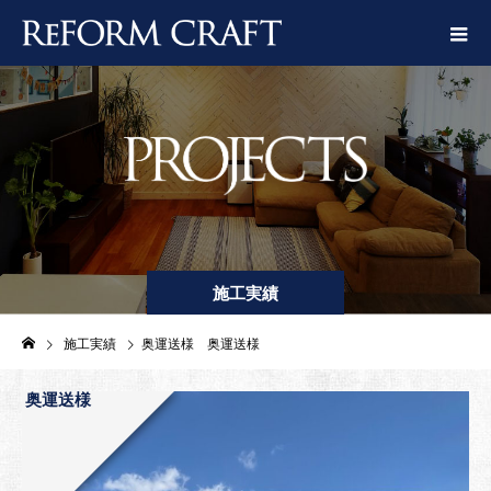
施工実績
施工実績
奥運送様 奥運送様
奥運送様