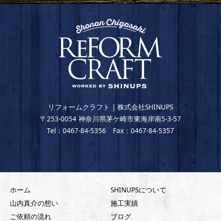
リフォームクラフト | 株式会社SHINUPS
〒253-0054 神奈川県茅ケ崎市東海岸南5-3-57
Tel：0467-84-5356 Fax：0467-84-5357
ホーム
SHINUPSについて
山内真介の想い
施工実績
ご依頼の流れ
ブログ