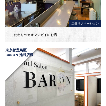
店舗リノベーション
こだわりのカオマンガイのお店
東京都豊島区
BARON 池袋店様