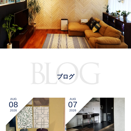
ブログ
AUG
AUG
08
07
2026
2026