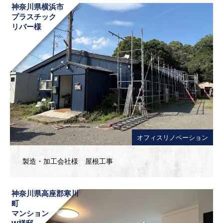
神奈川県横浜市
プラスチック
リバー様
オフィスリノベーション
製造・加工会社様 屋根工事
神奈川県高座郡寒川
町
マンション
W様邸