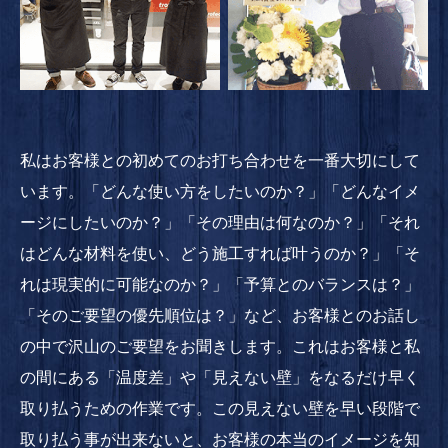
私はお客様との初めてのお打ち合わせを一番大切にして
います。「どんな使い方をしたいのか？」「どんなイメ
ージにしたいのか？」「その理由は何なのか？」「それ
はどんな材料を使い、どう施工すれば叶うのか？」「そ
れは現実的に可能なのか？」「予算とのバランスは？」
「そのご要望の優先順位は？」など、お客様とのお話し
の中で沢山のご要望をお聞きします。これはお客様と私
の間にある「温度差」や「見えない壁」をなるだけ早く
取り払うための作業です。この見えない壁を早い段階で
取り払う事が出来ないと、お客様の本当のイメージを知