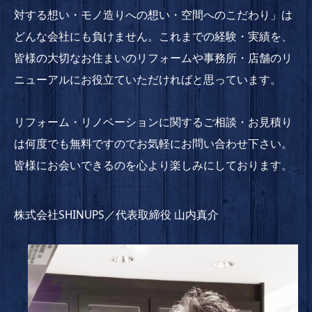
対する想い・モノ造りへの想い・空間へのこだわり」は
どんな会社にも負けません。これまでの経験・実績を、
皆様の大切なお住まいのリフォームや事務所・店舗のリ
ニューアルにお役立ていただければと思っています。
リフォーム・リノベーションに関するご相談・お見積り
は何度でも無料ですのでお気軽にお問い合わせ下さい。
皆様にお会いできるのを心より楽しみにしております。
株式会社SHINUPS／代表取締役 山内真介