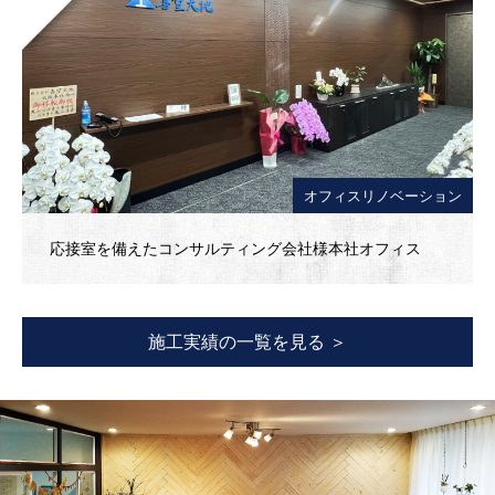
オフィスリノベーション
応接室を備えたコンサルティング会社様本社オフィス
施工実績の一覧を見る ＞