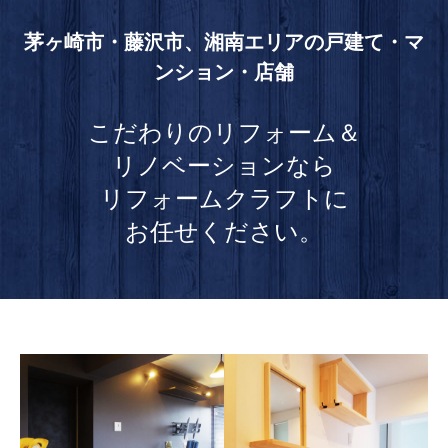
茅ヶ崎市・藤沢市、湘南エリアの戸建て・マ
ンション・店舗
こだわりのリフォーム＆
リノベーションなら
リフォームクラフトに
お任せください。