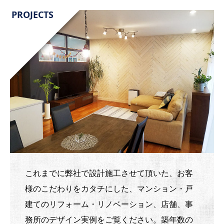
PROJECTS
これまでに弊社で設計施工させて頂いた、お客
様のこだわりをカタチにした、マンション・戸
建てのリフォーム・リノベーション、店舗、事
務所のデザイン実例をご覧ください。築年数の