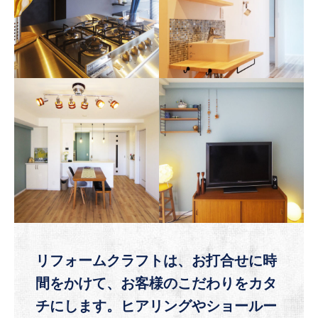
リフォームクラフトは、お打合せに時
間をかけて、お客様のこだわりをカタ
チにします。
ヒアリングやショールー