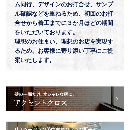
ム同行、デザインのお打合せ、サンプ
ル確認などを重ねるため、
初回のお打
合せから着工までに３か月ほどの期間
をいただいております。
理想のお住まい、理想のお店を実現す
るため、お客様に寄り添い丁寧にご提
案いたします。