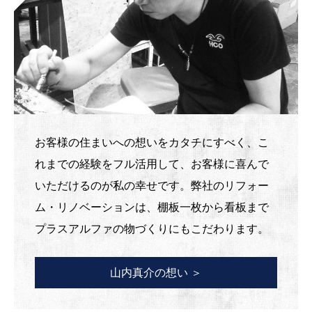
お客様の住まいへの想いをカタチにすべく、こ
れまでの経験をフル活用して、お客様に喜んで
いただけるのが私の幸せです。弊社のリフォー
ム・リノベーションは、棚板一枚から看板まで
プラスアルファの物づくりにもこだわります。
山内真介の想い ＞