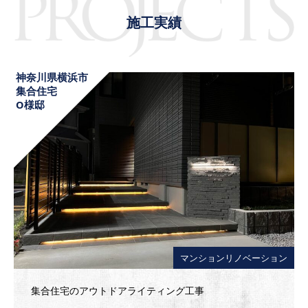
施工実績
神奈川県横浜市
集合住宅
O様邸
マンションリノベーション
集合住宅のアウトドアライティング工事