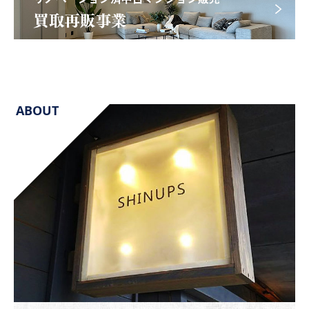
ABOUT