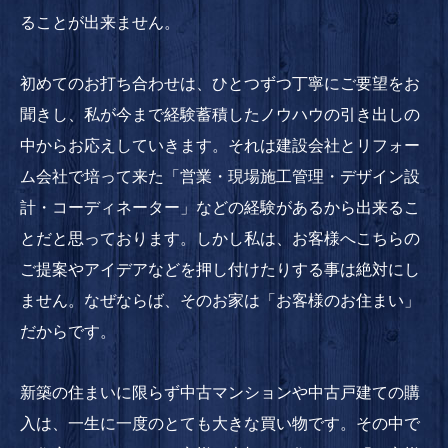
ることが出来ません。
初めてのお打ち合わせは、ひとつずつ丁寧にご要望をお
聞きし、私が今まで経験蓄積したノウハウの引き出しの
中からお応えしていきます。それは建設会社とリフォー
ム会社で培って来た「営業・現場施工管理・デザイン設
計・コーディネーター」などの経験があるから出来るこ
とだと思っております。しかし私は、お客様へこちらの
ご提案やアイデアなどを押し付けたりする事は絶対にし
ません。なぜならば、そのお家は「お客様のお住まい」
だからです。
新築の住まいに限らず中古マンションや中古戸建ての購
入は、一生に一度のとても大きな買い物です。その中で