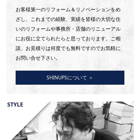
お客様第一のリフォーム＆リノベーションをめ
ざし、これまでの経験、実績を皆様の大切な住
いのリフォームや事務所・店舗のリニューアル
にお役に立てられたらと思っております。ご相
談、お見積りは何度でも無料ですのでお気軽に
お問い合せ下さい。
SHINUPSについて ＞
STYLE