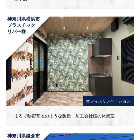
神奈川県横浜市
プラスチック
リバー様
オフィスリノベーション
まるで秘密基地のような製造・加工会社様の休憩室
神奈川県鎌倉市