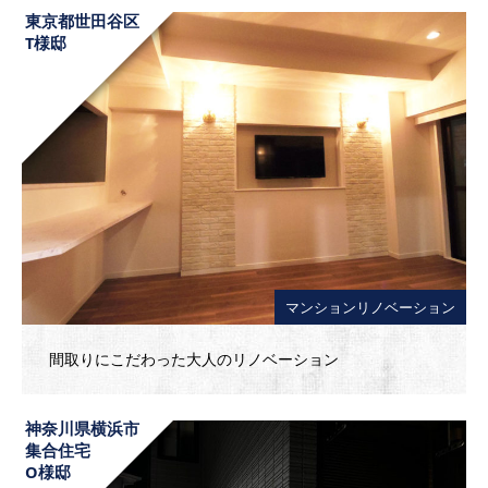
東京都世田谷区
T様邸
マンションリノベーション
間取りにこだわった大人のリノベーション
神奈川県横浜市
集合住宅
O様邸