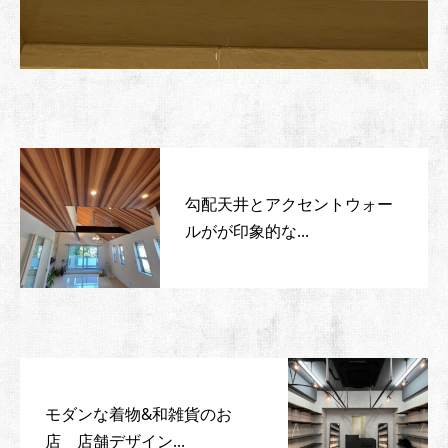
勾配天井とアクセントウォー
ルがが印象的な...
モダンな着物&和雑貨のお
店 店舗デザイン...