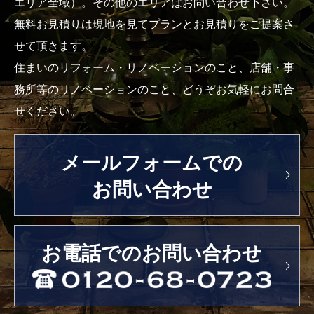
エリア全域）。その他のエリアはお問い合わせ下さい。
無料お見積りは現地を見てプランとお見積りをご提案さ
せて頂きます。
住まいのリフォーム・リノベーションのこと、店舗・事
務所等のリノベーションのこと、どうぞお気軽にお問合
せください。
メールフォームでの
お問い合わせ
お電話でのお問い合わせ