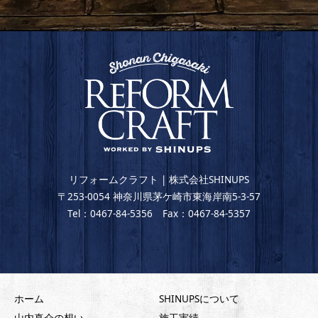
リフォームクラフト | 株式会社SHINUPS
〒253-0054 神奈川県茅ケ崎市東海岸南5-3-57
Tel：0467-84-5356 Fax：0467-84-5357
ホーム
SHINUPSについて