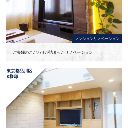
マンションリノベーション
ご夫婦のこだわりが詰まったリノベーション
東京都品川区
K様邸