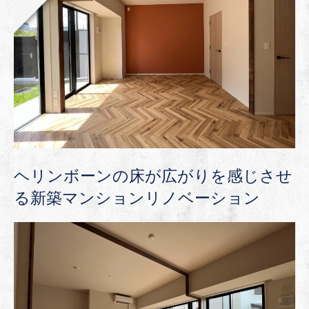
ヘリンボーンの床が広がりを感じさせ
る新築マンションリノベーション