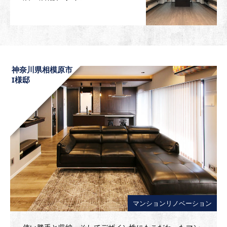
神奈川県相模原市
I様邸
マンションリノベーション