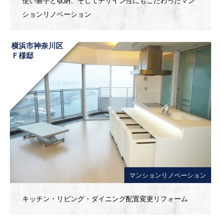
使い勝手と収納、そしてデザイン性にもこだわったマン
ションリノベーション
横浜市神奈川区
Ｆ様邸
マンションリノベーション
キッチン・リビング・ダイニング配置変更リフォーム