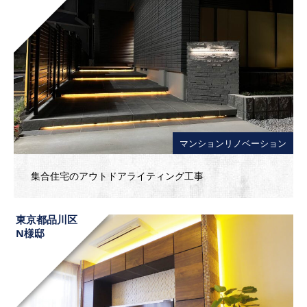
マンションリノベーション
集合住宅のアウトドアライティング工事
東京都品川区
N様邸