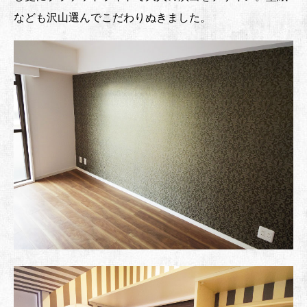
なども沢山選んでこだわりぬきました。