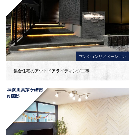
マンションリノベーション
集合住宅のアウトドアライティング工事
神奈川県茅ケ崎市
N様邸