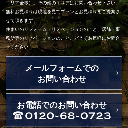
エリア全域）。その他のエリアはお問い合わせ下さい。
無料お見積りは現地を見てプランとお見積りをご提案さ
せて頂きます。
住まいのリフォーム・リノベーションのこと、店舗・事
務所等のリノベーションのこと、どうぞお気軽にお問合
せください。
メールフォームでの
お問い合わせ
お電話でのお問い合わせ