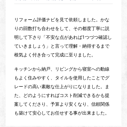
リフォーム評価ナビを見て依頼しました。かな
りの回数打ち合わせをして、その都度丁寧に説
明して下さり「不安な点があれば1つづつ確認し
ていきましょう」と言って理解・納得するまで
根気よく付き合って完成に至りました。
キッチンから納戸、リビングから寝室への動線
もよく住みやすく、タイルを使用したことでグ
レードの高い素敵な仕上がりになりました。ま
た、どのようにすればコスト削減できるかも提
案してくださり、予算より安くなり、信頼関係
も築けて安心してお任せする事が出来ました。