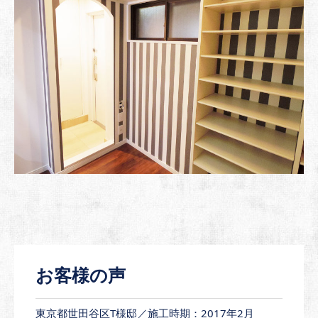
お客様の声
東京都世田谷区T様邸／施工時期：2017年2月