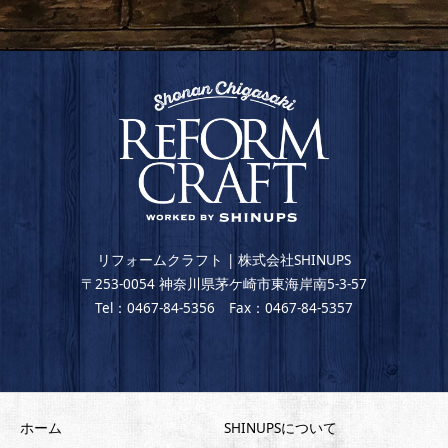
リフォームクラフト | 株式会社SHINUPS
〒253-0054 神奈川県茅ケ崎市東海岸南5-3-57
Tel：0467-84-5356 Fax：0467-84-5357
ホーム
SHINUPSについて