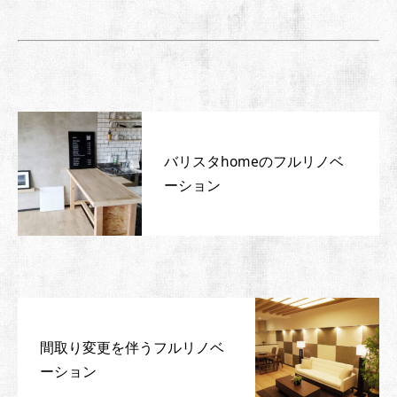
バリスタhomeのフルリノベ
ーション
間取り変更を伴うフルリノベ
ーション