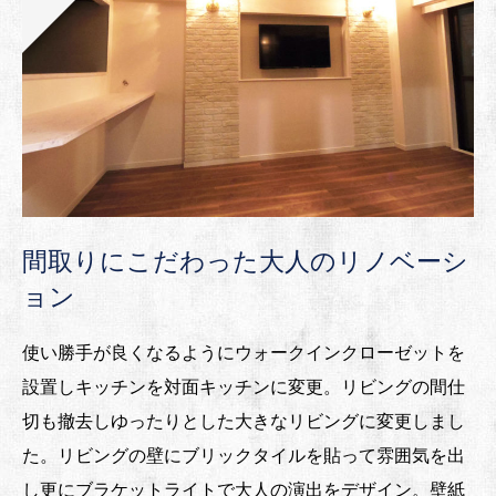
間取りにこだわった大人のリノベーシ
ョン
使い勝手が良くなるようにウォークインクローゼットを
設置しキッチンを対面キッチンに変更。リビングの間仕
切も撤去しゆったりとした大きなリビングに変更しまし
た。リビングの壁にブリックタイルを貼って雰囲気を出
し更にブラケットライトで大人の演出をデザイン。壁紙