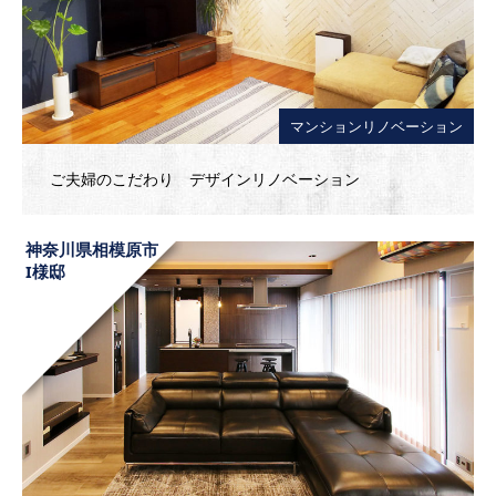
マンションリノベーション
ご夫婦のこだわり デザインリノベーション
神奈川県相模原市
I様邸