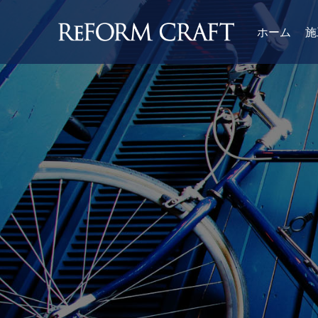
ホーム
施