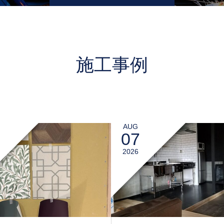
施工事例
AUG
07
2026