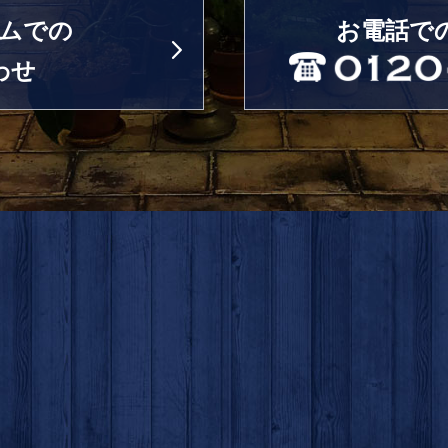
ムでの
お電話で
わせ