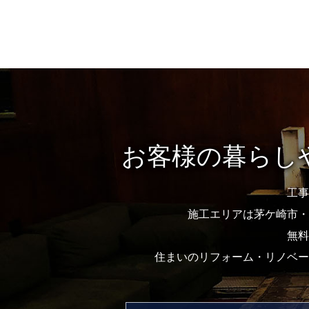
お客様の暮らし
工事
施工エリアは茅ケ崎市・
無料
住まいのリフォーム・リノベー