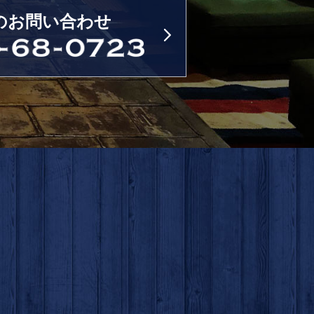
のお問い合わせ