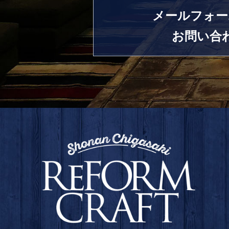
メールフォー
お問い合