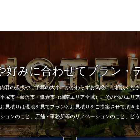
や
好みに合わせて
プラン・
内容の規模やご予算の大小にかかわらずお気軽にご相談くださ
平塚市・藤沢市・鎌倉市（湘南エリア全域）。その他のエリア
お見積りは現地を見てプランとお見積りをご提案させて頂きま
ションのこと、店舗・事務所等のリノベーションのこと、どう