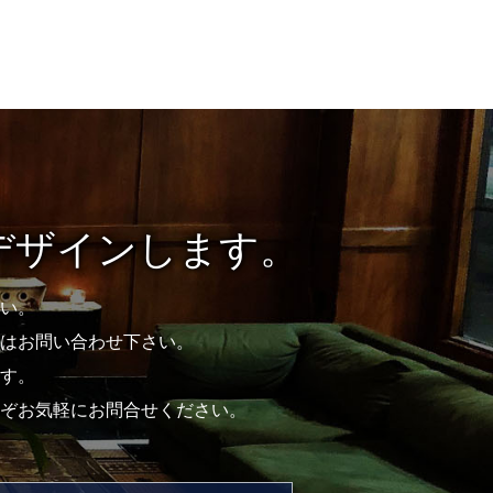
デザインします。
い。
はお問い合わせ下さい。
す。
ぞお気軽にお問合せください。