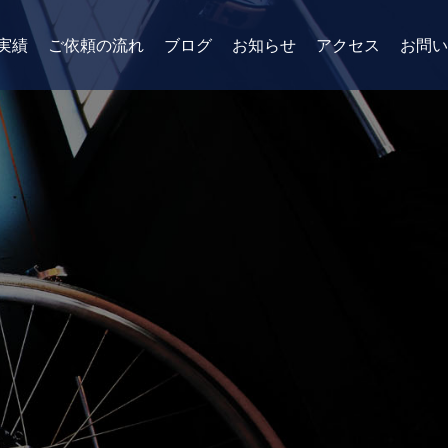
実績
ご依頼の流れ
ブログ
お知らせ
アクセス
お問い