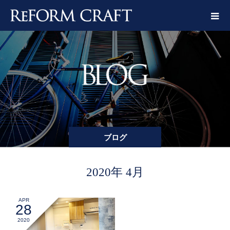
ブログ
2020年 4月
APR
28
2020