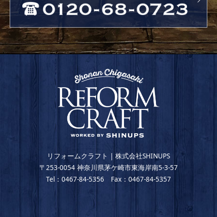
リフォームクラフト | 株式会社SHINUPS
〒253-0054 神奈川県茅ケ崎市東海岸南5-3-57
Tel：0467-84-5356 Fax：0467-84-5357