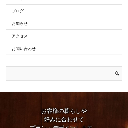
ブログ
お知らせ
アクセス
お問い合わせ
お客様の暮らしや
好みに合わせて
プラン・デザインします。