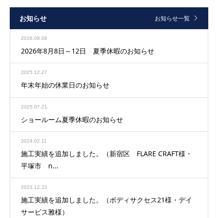
お知らせ
お知らせ一覧
2026.08.08
2026年8月8日～12日 夏季休暇のお知らせ
2025.12.27
年末年始の休業日のお知らせ
2025.07.21
ショールーム夏季休暇のお知らせ
2024.02.11
施工実績を追加しました。（新宿区 FLARE CRAFT様・
平塚市 n...
2023.12.23
施工実績を追加しました。（ボディサクセス21様・デイ
サービス雅様）