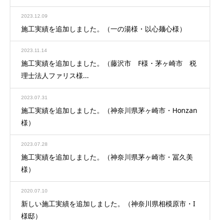
2023.12.09
施工実績を追加しました。（一の湯様・以心麺心様）
2023.11.14
施工実績を追加しました。（藤沢市 F様・茅ヶ崎市 税
理士法人ファリス様...
2023.07.31
施工実績を追加しました。（神奈川県茅ヶ崎市・Honzan
様）
2023.07.28
施工実績を追加しました。（神奈川県茅ヶ崎市・冨久美
様）
2020.07.10
新しい施工実績を追加しました。（神奈川県相模原市・I
様邸）