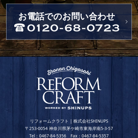
お電話でのお問い合わせ
リフォームクラフト | 株式会社SHINUPS
〒253-0054 神奈川県茅ケ崎市東海岸南5-3-57
Tel：0467-84-5356 Fax：0467-84-5357