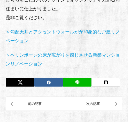
住まいに仕上がりました。
是非ご覧ください。
＞勾配天井とアクセントウォールがが印象的な戸建リノ
ベーション
＞ヘリンボーンの床が広がりを感じさせる新築マンショ
ンリノベーション