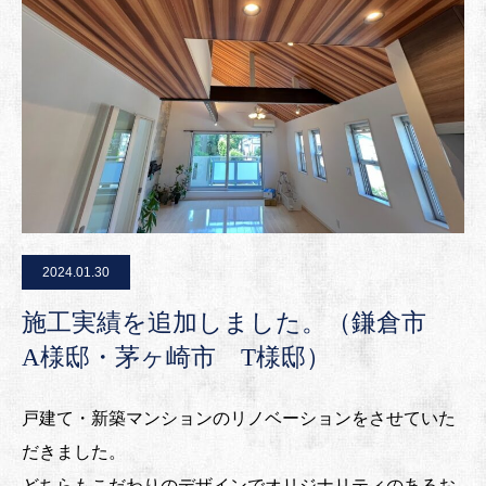
2024.01.30
施工実績を追加しました。（鎌倉市
A様邸・茅ヶ崎市 T様邸）
戸建て・新築マンションのリノベーションをさせていた
だきました。
どちらもこだわりのデザインでオリジナリティのあるお