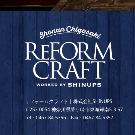
リフォームクラフト | 株式会社SHINUPS
〒253-0054 神奈川県茅ケ崎市東海岸南5-3-57
Tel：0467-84-5356 Fax：0467-84-5357