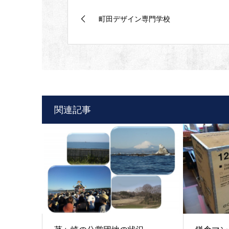
町田デザイン専門学校
関連記事