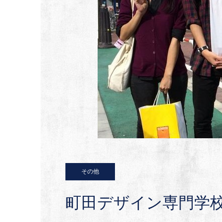
その他
町田デザイン専門学