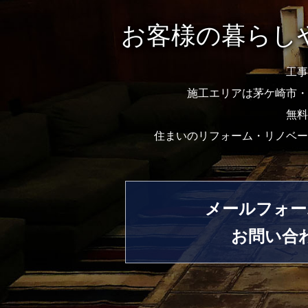
お客様の暮らし
工事
施工エリアは茅ケ崎市・
無料
住まいのリフォーム・リノベー
メールフォー
お問い合