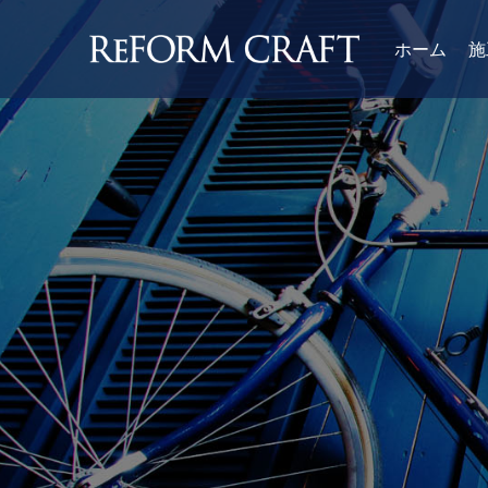
ホーム
施