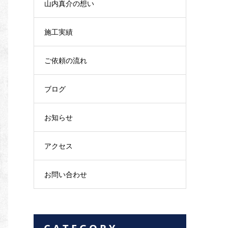
山内真介の想い
施工実績
ご依頼の流れ
ブログ
お知らせ
アクセス
お問い合わせ