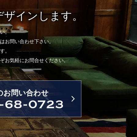
デザインします。
い。
はお問い合わせ下さい。
す。
ぞお気軽にお問合せください。
のお問い合わせ