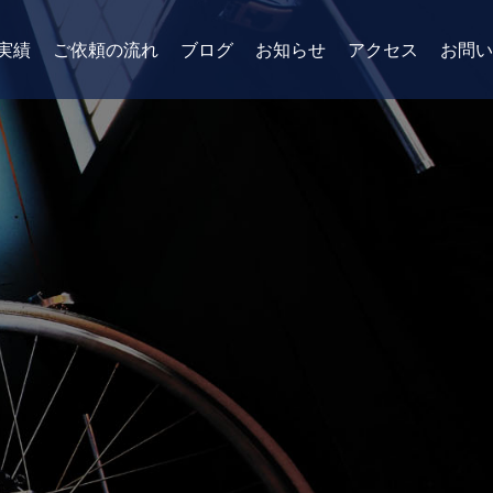
実績
ご依頼の流れ
ブログ
お知らせ
アクセス
お問い