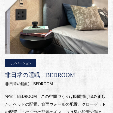
リノベーション
非日常の睡眠 BEDROOM
非日常の睡眠 BEDROOM
寝室：BEDROOM この空間づくりは時間掛け悩みまし
た。ベッドの配置。背面ウォールの配置。クローゼット
の配置。この３つの配置のイメージは早い段階で形とし