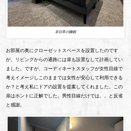
非日常の睡眠
お部屋の奥にクローゼットスペースを設置したのです
が、リビングからの通路には扉も設置なして計画してい
ました。ですが、コーディネートスタッフが女性目線で
考えイメージしこのままでは女性が安心して利用できる
か？と考え私にドアの設置を提案してくれました。この
扉はホントに正解でした。男性目線だけでは。。と反省
と感謝。