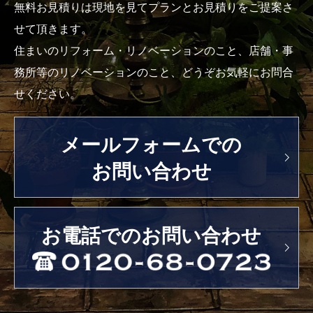
無料お見積りは現地を見てプランとお見積りをご提案さ
せて頂きます。
住まいのリフォーム・リノベーションのこと、店舗・事
務所等のリノベーションのこと、どうぞお気軽にお問合
せください。
メールフォームでの
お問い合わせ
お電話でのお問い合わせ