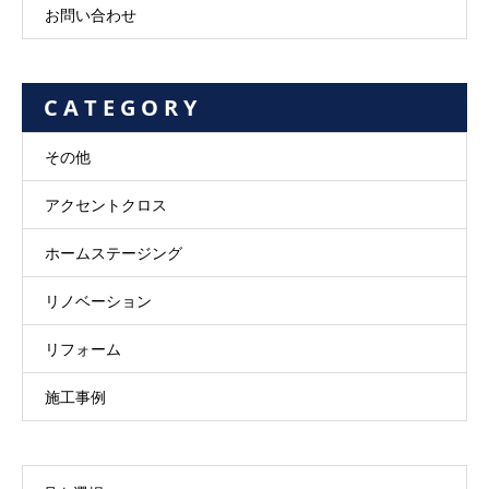
お問い合わせ
C A T E G O R Y
その他
アクセントクロス
ホームステージング
リノベーション
リフォーム
施工事例