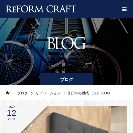
ブログ
ブログ
リノベーション
非日常の睡眠 BEDROOM
MAY
12
2026