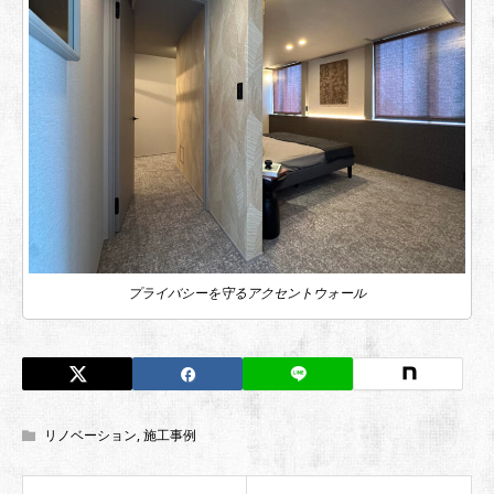
プライバシーを守るアクセントウォール
リノベーション
,
施工事例