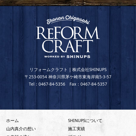
リフォームクラフト | 株式会社SHINUPS
〒253-0054 神奈川県茅ケ崎市東海岸南5-3-57
Tel：0467-84-5356 Fax：0467-84-5357
ホーム
SHINUPSについて
山内真介の想い
施工実績