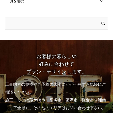
月を選択
お客様の暮らしや
好みに合わせて
プラン・デザインします。
工事内容の規模やご予算の大小にかかわらずお気軽にご
相談ください。
施工エリアは茅ケ崎市・平塚市・藤沢市・鎌倉市（湘南
エリア全域）。その他のエリアはお問い合わせ下さい。