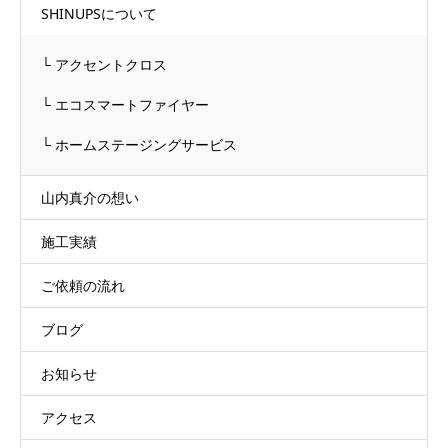
SHINUPSについて
└ アクセントクロス
└ エコスマートファイヤー
└ ホームステージングサービス
山内真介の想い
施工実績
ご依頼の流れ
ブログ
お知らせ
アクセス