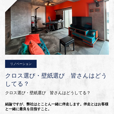
リノベーション
クロス選び・壁紙選び 皆さんはどう
してる？
クロス選び・壁紙選び 皆さんはどうしてる？
結論ですが、弊社はとことん一緒に伴走します。伴走とはお客様
と一緒に最良を目指すこと。