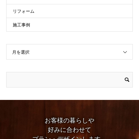
リフォーム
施工事例
月を選択
お客様の暮らしや
好みに合わせて
プラン・デザインします。