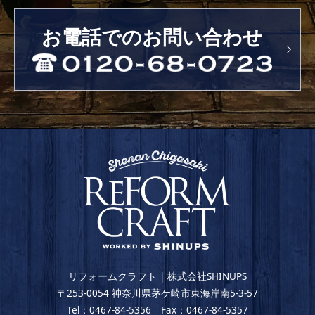
お電話でのお問い合わせ
リフォームクラフト | 株式会社SHINUPS
〒253-0054 神奈川県茅ケ崎市東海岸南5-3-57
Tel：0467-84-5356 Fax：0467-84-5357