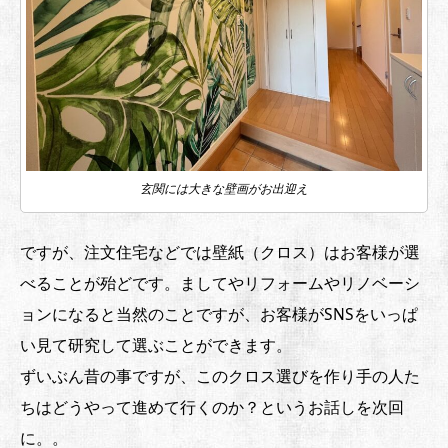
玄関には大きな壁画がお出迎え
ですが、注文住宅などでは壁紙（クロス）はお客様が選
べることが殆どです。ましてやリフォームやリノベーシ
ョンになると当然のことですが、お客様がSNSをいっぱ
い見て研究して選ぶことができます。
ずいぶん昔の事ですが、このクロス選びを作り手の人た
ちはどうやって進めて行くのか？というお話しを次回
に。。