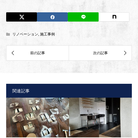
リノベーション
,
施工事例
関連記事