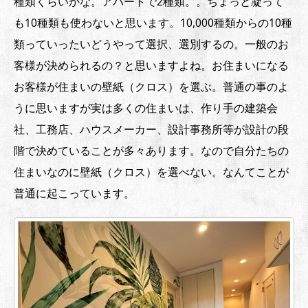
種類くらいかな。アパートで2種類。。ちょっと凝って
も10種類も使わないと思います。10,000種類からの10種
類っていったいどうやって選択、選別するの。一般のお
客様が決められるの？と思いますよね。お住まいになる
お客様が住まいの壁紙（クロス）を選ぶ。普通の事のよ
うに思いますが実は多くの住まいは、作り手の建築会
社、工務店、ハウスメーカー、設計事務所等が設計の段
階で決めていることが多々あります。なので自分たちの
住まいなのに壁紙（クロス）を選べない。なんてことが
普通に起こっています。