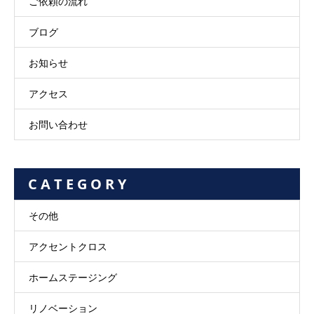
ご依頼の流れ
ブログ
お知らせ
アクセス
お問い合わせ
C A T E G O R Y
その他
アクセントクロス
ホームステージング
リノベーション