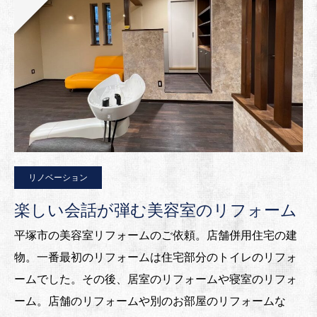
リノベーション
楽しい会話が弾む美容室のリフォーム
平塚市の美容室リフォームのご依頼。店舗併用住宅の建
物。一番最初のリフォームは住宅部分のトイレのリフォ
ームでした。その後、居室のリフォームや寝室のリフォ
ーム。店舗のリフォームや別のお部屋のリフォームな