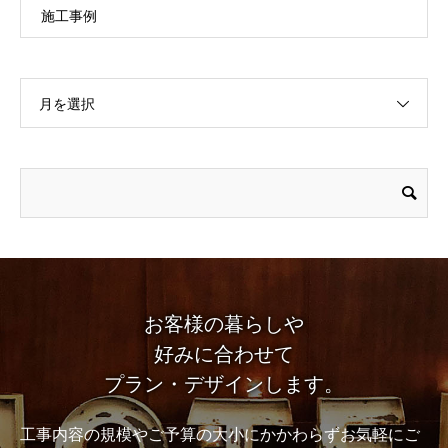
施工事例
月を選択
お客様の暮らしや
好みに合わせて
プラン・デザインします。
工事内容の規模やご予算の大小にかかわらずお気軽にご