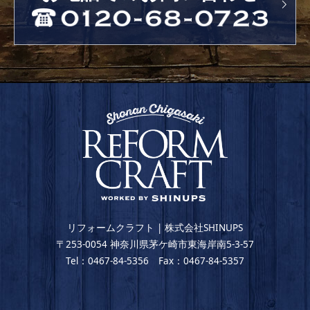
リフォームクラフト | 株式会社SHINUPS
〒253-0054 神奈川県茅ケ崎市東海岸南5-3-57
Tel：0467-84-5356 Fax：0467-84-5357