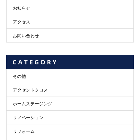
お知らせ
アクセス
お問い合わせ
C A T E G O R Y
その他
アクセントクロス
ホームステージング
リノベーション
リフォーム