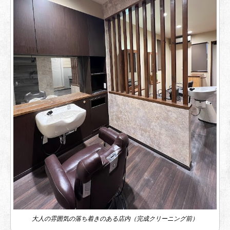
大人の雰囲気の落ち着きのある店内（完成クリーニング前）