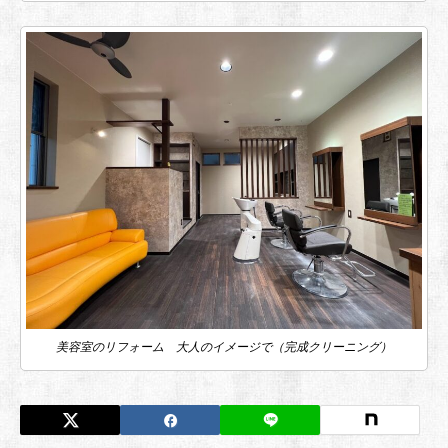
美容室のリフォーム 大人のイメージで（完成クリーニング）