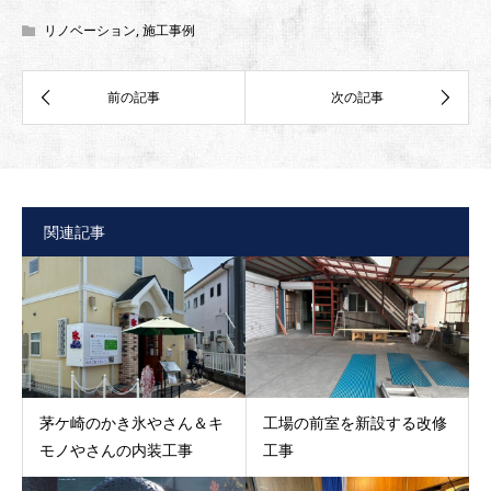
リノベーション
,
施工事例
関連記事
茅ケ崎のかき氷やさん＆キ
工場の前室を新設する改修
モノやさんの内装工事
工事