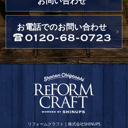
お問い合わせ
お電話でのお問い合わせ
リフォームクラフト | 株式会社SHINUPS