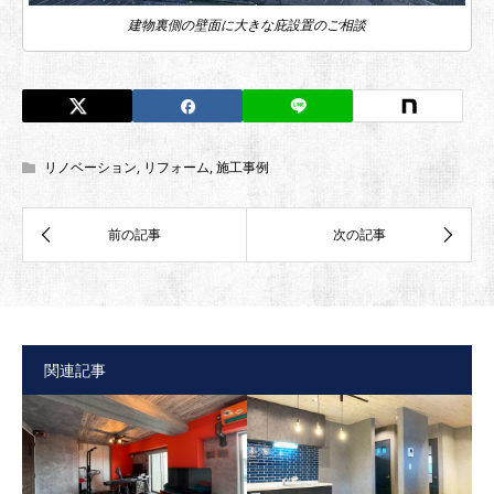
建物裏側の壁面に大きな庇設置のご相談
リノベーション
,
リフォーム
,
施工事例
関連記事