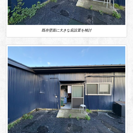
既存壁面に大きな庇設置を検討