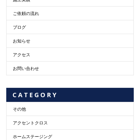
ご依頼の流れ
ブログ
お知らせ
アクセス
お問い合わせ
C A T E G O R Y
その他
アクセントクロス
ホームステージング