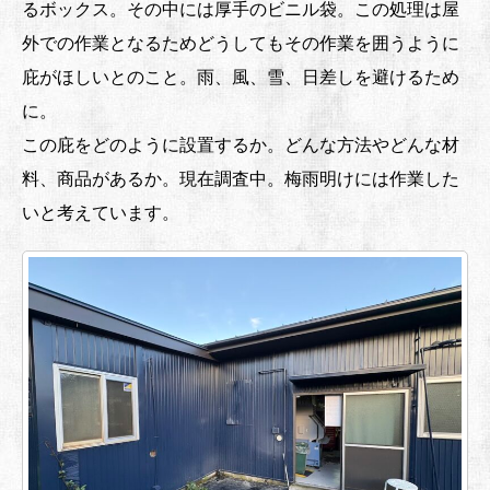
るボックス。その中には厚手のビニル袋。この処理は屋
外での作業となるためどうしてもその作業を囲うように
庇がほしいとのこと。雨、風、雪、日差しを避けるため
に。
この庇をどのように設置するか。どんな方法やどんな材
料、商品があるか。現在調査中。梅雨明けには作業した
いと考えています。