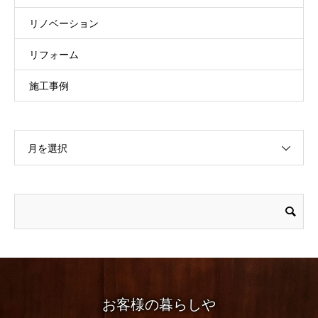
リノベーション
リフォーム
施工事例
月を選択
お客様の暮らしや