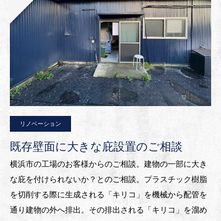
リノベーション
既存壁面に大きな庇設置のご相談
横浜市の工場のお客様からのご相談。建物の一部に大き
な庇を付けられないか？とのご相談。プラスチック樹脂
を切削する際に生成される「キリコ」を機械から配管を
通り建物の外へ排出。その排出される「キリコ」を溜め