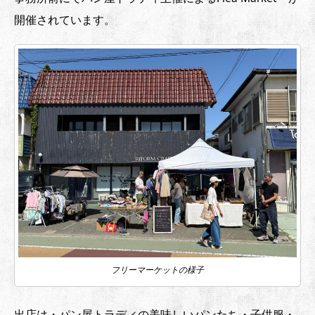
開催されています。
フリーマーケットの様子
出店は・パン屋トラディの美味しいパンたち・子供服・