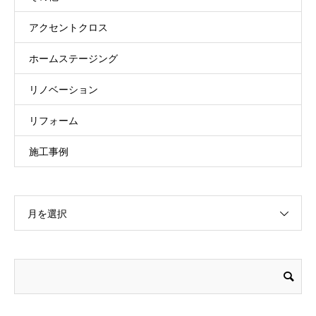
アクセントクロス
ホームステージング
リノベーション
リフォーム
施工事例
月を選択