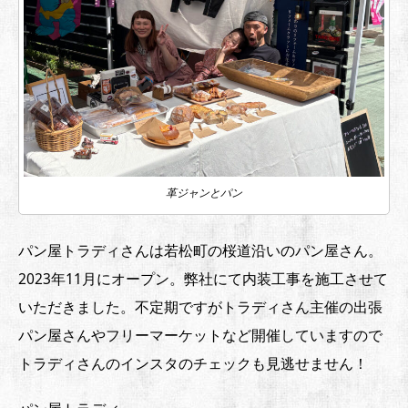
革ジャンとパン
パン屋トラディさんは若松町の桜道沿いのパン屋さん。
2023年11月にオープン。弊社にて内装工事を施工させて
いただきました。不定期ですがトラディさん主催の出張
パン屋さんやフリーマーケットなど開催していますので
トラディさんのインスタのチェックも見逃せません！