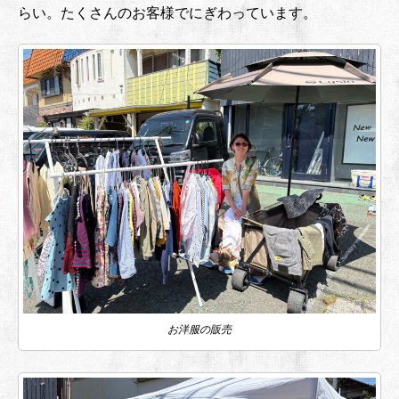
らい。たくさんのお客様でにぎわっています。
お洋服の販売