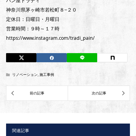
パン屋トラディ
神奈川県茅ヶ崎市若松町８−２０
定休日：日曜日・月曜日
営業時間：９時～１７時
https://www.instagram.com/tradi_pain/
リノベーション
,
施工事例
関連記事