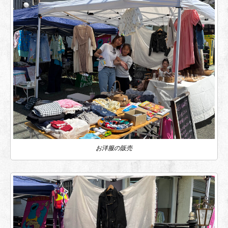
お洋服の販売