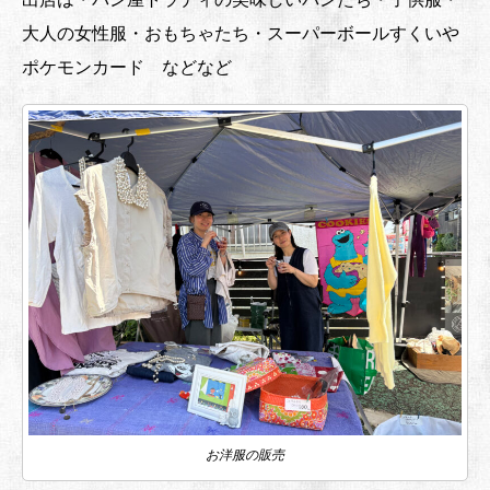
大人の女性服・おもちゃたち・スーパーボールすくいや
ポケモンカード などなど
お洋服の販売