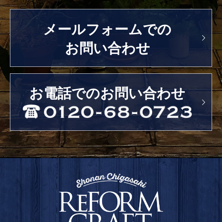
メールフォームでの
お問い合わせ
お電話でのお問い合わせ