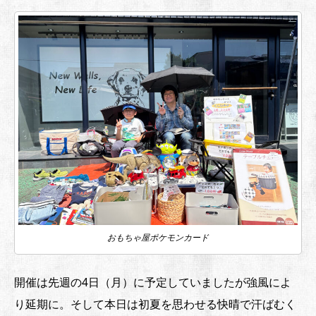
おもちゃ屋ポケモンカード
開催は先週の4日（月）に予定していましたが強風によ
り延期に。そして本日は初夏を思わせる快晴で汗ばむく