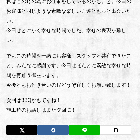
私はこの時の為にお仕事をしているのかも。と。今日の
お客様と同じような素敵な楽しい方達ともっと出会いた
い。
今日はとにかく幸せな時間でした。幸せの表現が難し
い。
でもこの時間を一緒にお客様、スタッフと共有できたこ
と。みんなに感謝です。今日はほんとに素敵な幸せな時
間を有難う御座います。
今後ともお付き合いの程どうぞ宜しくお願い致します！
次回はBBQかもですね！
施工時のお話しはまた次回に！