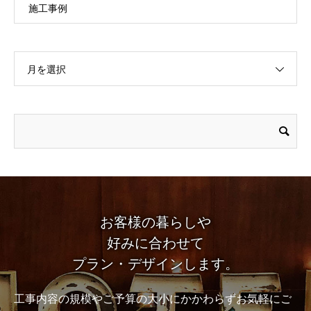
施工事例
月を選択
お客様の暮らしや
好みに合わせて
プラン・デザインします。
工事内容の規模やご予算の大小にかかわらずお気軽にご