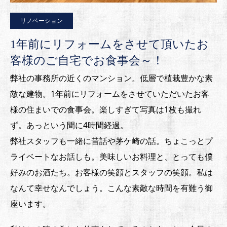
リノベーション
1年前にリフォームをさせて頂いたお
客様のご自宅でお食事会～！
弊社の事務所の近くのマンション。低層で植栽豊かな素
敵な建物。1年前にリフォームをさせていただいたお客
様の住まいでの食事会。楽しすぎて写真は1枚も撮れ
ず。あっという間に4時間経過。
弊社スタッフも一緒に昔話や茅ケ崎の話。ちょこっとプ
ライベートなお話しも。美味しいお料理と、とっても僕
好みのお酒たち。お客様の笑顔とスタッフの笑顔。私は
なんて幸せなんでしょう。こんな素敵な時間を有難う御
座います。