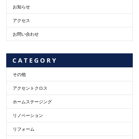
お知らせ
アクセス
お問い合わせ
C A T E G O R Y
その他
アクセントクロス
ホームステージング
リノベーション
リフォーム