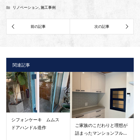
リノベーション
,
施工事例
関連記事
シフォンケーキ ムムス
ご家族のこだわりと理想が
ドアハンドル造作
詰まったマンションフル...