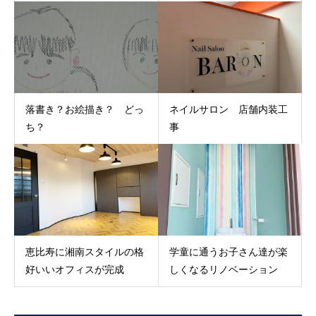
落書き？お絵描き？ どっ
ネイルサロン 店舗内装工
ち？
事
恵比寿に湘南スタイルの格
学童に通うお子さん達が楽
好いいオフィスが完成
しくなるリノベーション