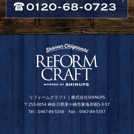
リフォームクラフト | 株式会社SHINUPS
〒253-0054 神奈川県茅ケ崎市東海岸南5-3-57
Tel：0467-84-5356 Fax：0467-84-5357