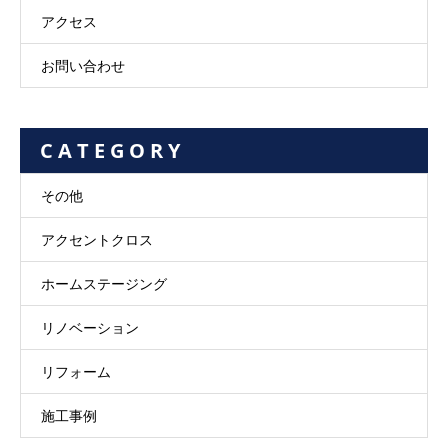
アクセス
お問い合わせ
C A T E G O R Y
その他
アクセントクロス
ホームステージング
リノベーション
リフォーム
施工事例