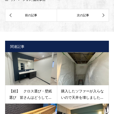
関連記事
【続】 クロス選び・壁紙
購入したソファーが入らな
選び 皆さんはどうして...
いので天井を壊しました...