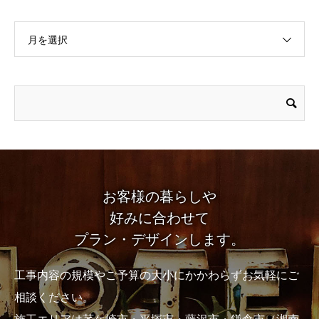
月を選択
お客様の暮らしや
好みに合わせて
プラン・デザインします。
工事内容の規模やご予算の大小にかかわらずお気軽にご
相談ください。