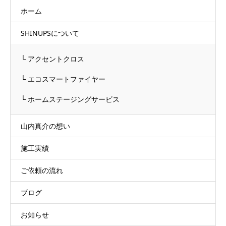
ホーム
SHINUPSについて
└ アクセントクロス
└ エコスマートファイヤー
└ ホームステージングサービス
山内真介の想い
施工実績
ご依頼の流れ
ブログ
お知らせ