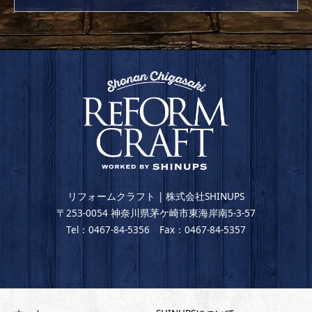
リフォームクラフト | 株式会社SHINUPS
〒253-0054 神奈川県茅ケ崎市東海岸南5-3-57
Tel：0467-84-5356 Fax：0467-84-5357