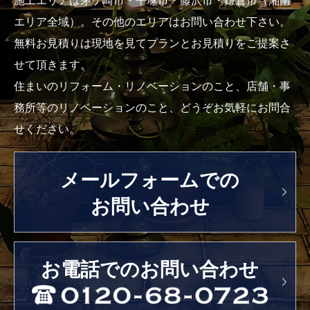
施工エリアは茅ケ崎市・平塚市・藤沢市・鎌倉市（湘南
エリア全域）。その他のエリアはお問い合わせ下さい。
無料お見積りは現地を見てプランとお見積りをご提案さ
せて頂きます。
住まいのリフォーム・リノベーションのこと、店舗・事
務所等のリノベーションのこと、どうぞお気軽にお問合
せください。
メールフォームでの
お問い合わせ
お電話でのお問い合わせ