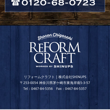
リフォームクラフト | 株式会社SHINUPS
〒253-0054 神奈川県茅ケ崎市東海岸南5-3-57
Tel：0467-84-5356 Fax：0467-84-5357