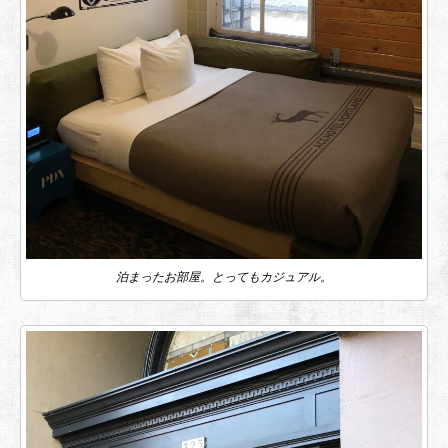
泊まったお部屋。とってもカジュアル。