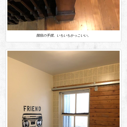
階段の手摺。いちいちかっこいい。