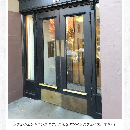
ホテルのエントランスドア。こんなデザインのフェイス。作りたい