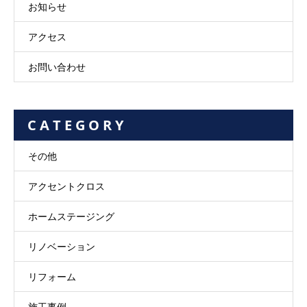
お知らせ
アクセス
お問い合わせ
C A T E G O R Y
その他
アクセントクロス
ホームステージング
リノベーション
リフォーム
施工事例