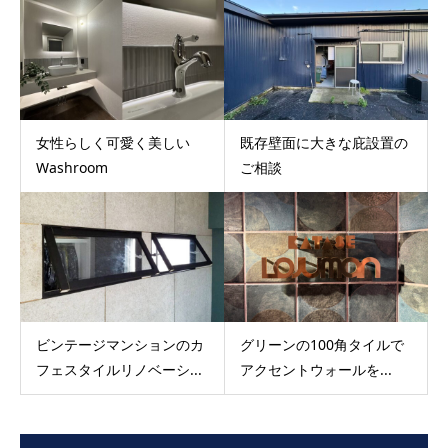
女性らしく可愛く美しい
既存壁面に大きな庇設置の
Washroom
ご相談
ビンテージマンションのカ
グリーンの100角タイルで
フェスタイルリノベーシ...
アクセントウォールを...