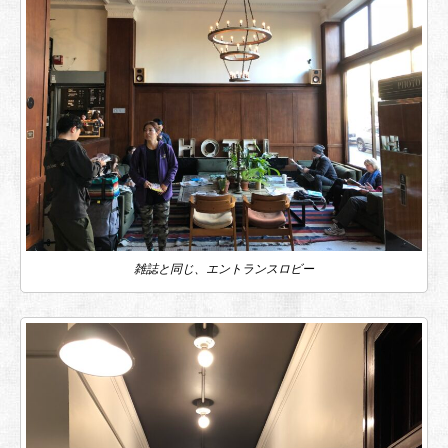
雑誌と同じ、エントランスロビー