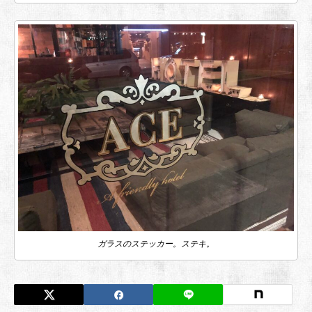
ガラスのステッカー。ステキ。