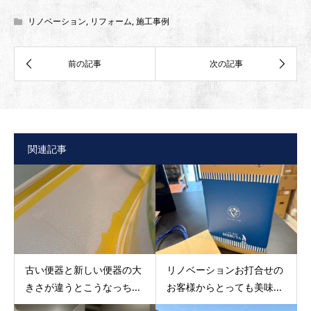
リノベーション
,
リフォーム
,
施工事例
関連記事
古い便器と新しい便器の大
リノベーションお打合せの
きさが違うとこうなっち...
お客様からとっても美味...