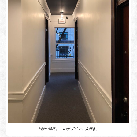
上階の通路。このデザイン。大好き。