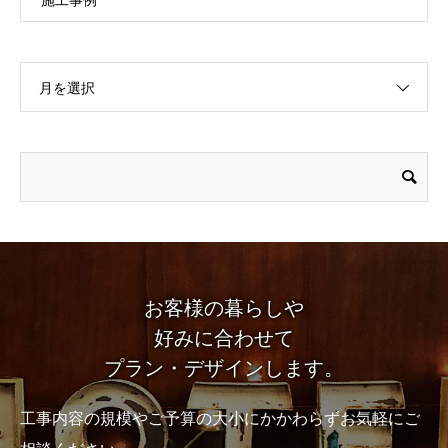
月を選択
お客様の暮らしや
好みに合わせて
プラン・デザインします。
工事内容の規模やご予算の大小にかかわらずお気軽にご