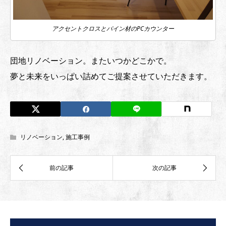
アクセントクロスとパイン材のPCカウンター
団地リノベーション。またいつかどこかで。
夢と未来をいっぱい詰めてご提案させていただきます。
リノベーション
,
施工事例