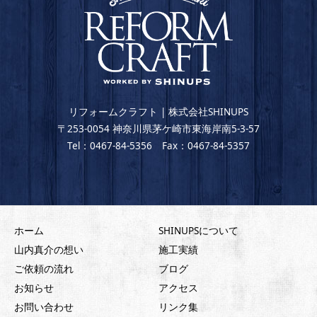
リフォームクラフト | 株式会社SHINUPS
〒253-0054 神奈川県茅ケ崎市東海岸南5-3-57
Tel：0467-84-5356 Fax：0467-84-5357
ホーム
SHINUPSについて
山内真介の想い
施工実績
ご依頼の流れ
ブログ
お知らせ
アクセス
お問い合わせ
リンク集