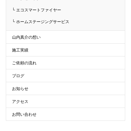
└ エコスマートファイヤー
└ ホームステージングサービス
山内真介の想い
施工実績
ご依頼の流れ
ブログ
お知らせ
アクセス
お問い合わせ