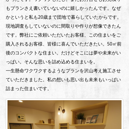
もプランさえ書いていないのに嬉しかったんです。なぜ
かというと私も20歳まで団地で暮らしていたからです。
現地調査もしていないのに間取りや作りが想像できたん
です。弊社にご依頼いただいたお客様、この住まいをご
購入されるお客様、皆様に喜んでいただきたい。50㎡前
後のコンパクトな住まい。だけどそこには夢や未来がい
っぱい。そんな思いを詰め込める住まいを。
一生懸命ワクワクするようなプランを沢山考え施工させ
ていただきました。私の想いも思い出も未来もいっぱい
詰まった住まいです。