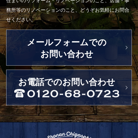
住まいのリフォーム・リノベーションのこと、店舗・事
務所等のリノベーションのこと、どうぞお気軽にお問合
せください。
メールフォームでの
お問い合わせ
お電話でのお問い合わせ