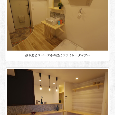
限りあるスペースを有効にファミリータイプへ