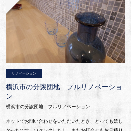
リノベーション
横浜市の分譲団地 フルリノベーショ
ン
横浜市の分譲団地 フルリノベーション
ネットでお問い合わせをいただいたとき、とっても嬉し
かったです。ワクワクしたし。まだお打合せもお見積り