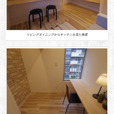
リビングダイニングからキッチンを見た角度