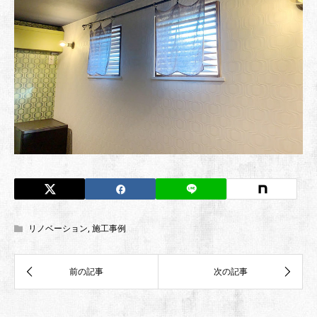
リノベーション
,
施工事例