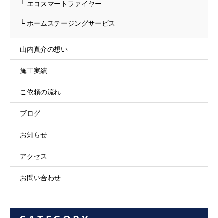
└ エコスマートファイヤー
└ ホームステージングサービス
山内真介の想い
施工実績
ご依頼の流れ
ブログ
お知らせ
アクセス
お問い合わせ