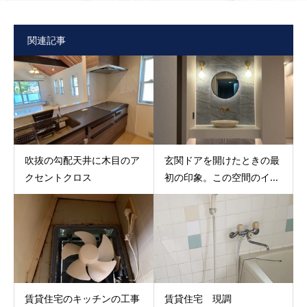
関連記事
吹抜の勾配天井に木目のア
玄関ドアを開けたときの最
クセントクロス
初の印象。この空間のイ...
賃貸住宅のキッチンの工事
賃貸住宅 現調